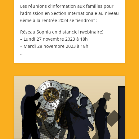
Les réunions d’information aux familles pour
l’admission en Section Internationale au niveau
6ème à la rentrée 2024 se tiendront :
Réseau Sophia en distanciel (webinaire)
– Lundi 27 novembre 2023 à 18h
– Mardi 28 novembre 2023 à 18h
…