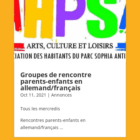
Groupes de rencontre
parents-enfants en
allemand/français
Oct 11, 2021
|
Annonces
Tous les mercredis
Rencontres parents-enfants en
allemand/français …