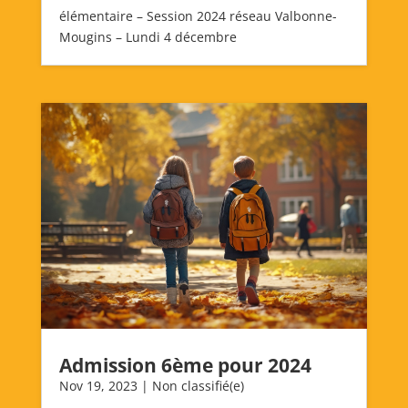
élémentaire – Session 2024 réseau Valbonne-
Mougins – Lundi 4 décembre
Admission 6ème pour 2024
Nov 19, 2023
|
Non classifié(e)