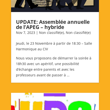
UPDATE: Assemblée annuelle
de l’APEG – hybride
Nov 7, 2023
|
Non classifié(e)
,
Non classifié(e)
Jeudi, le 23 Novembre à partir de 18:30 – Salle
Harmonique au CIV
Nous vous proposons de démarrer la soirée à
18h30 avec un apéritif, une possibilité
d’échange entre parents et avec les
professeurs avant de passer à …