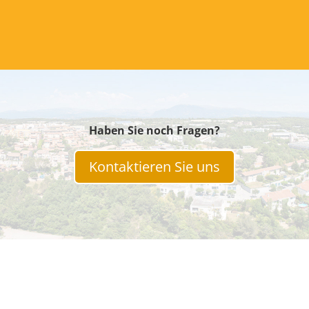
Haben Sie noch Fragen?
Kontaktieren Sie uns