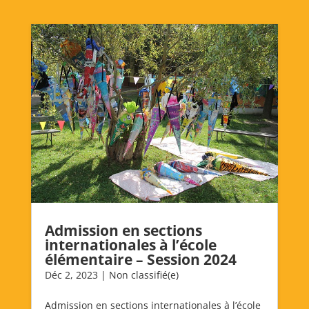
Admission en sections
internationales à l’école
élémentaire – Session 2024
Déc 2, 2023
|
Non classifié(e)
Admission en sections internationales à l’école