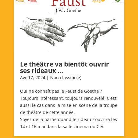
Le théâtre va bientôt ouvrir
ses rideaux …
Avr 17, 2024
|
Non classifié(e)
Qui ne connaît pas le Faust de Goethe ?
Toujours intéressant, toujours renouvelé. C’est
aussi le cas dans la mise en scène de la troupe
de théâtre de cette année.
Soyez de la partie quand le rideau s’ouvrira les
14 et 16 mai dans la salle cinèma du CIV.