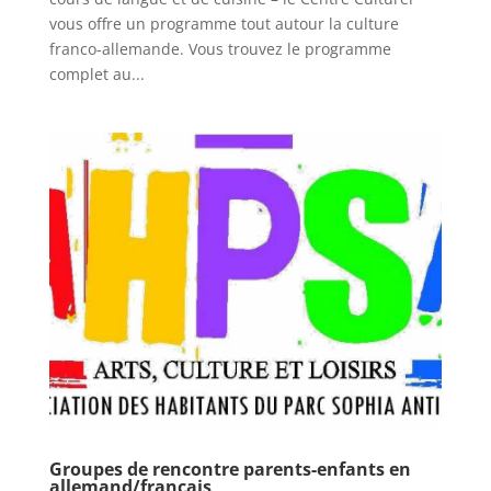
vous offre un programme tout autour la culture
franco-allemande. Vous trouvez le programme
complet au...
Groupes de rencontre parents-enfants en
allemand/français