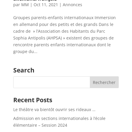
par
MM
|
Oct 11, 2021
|
Annonces
Groupes parents-enfants internationaux Immersion
en allemand pour des petits et des grands Dans le
cadre de » l’Association des Habitants du Parc
Sophia Antipolis (AHPSA) » existent des groupes de
rencontre parents enfants internationaux dont le
groupe du...
Search
Recent Posts
Le théâtre va bientôt ouvrir ses rideaux …
Admission en sections internationales à l’école
élémentaire – Session 2024