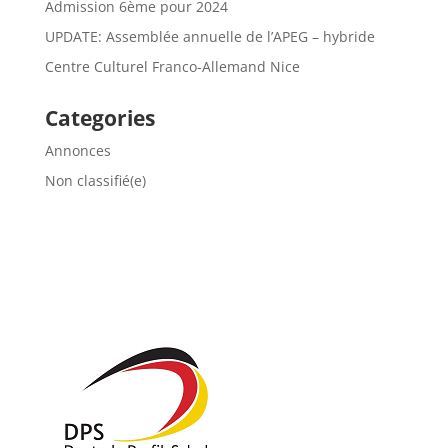
Admission 6ème pour 2024
UPDATE: Assemblée annuelle de l’APEG – hybride
Centre Culturel Franco-Allemand Nice
Categories
Annonces
Non classifié(e)