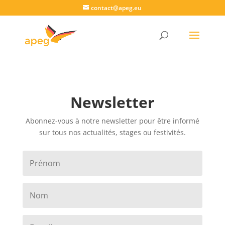
contact@apeg.eu
Newsletter
Abonnez-vous à notre newsletter pour être informé
sur tous nos actualités, stages ou festivités.