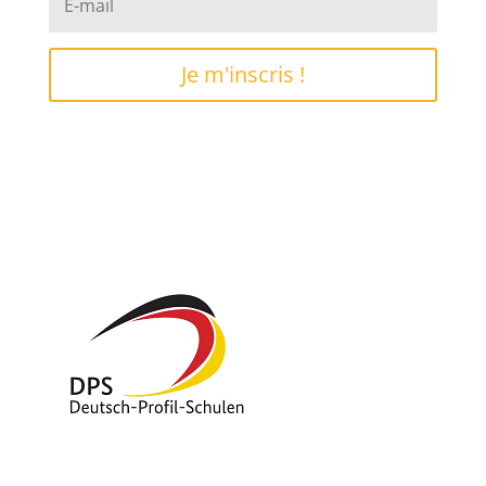
Je m'inscris !