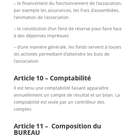
– le financement du fonctionnement de l’association,
par exemple les assurances, les frais d’assemblées,
l’animation de l’association
– le constitution d’un fond de réserve pour faire face
à des dépenses imprévues
– d’une manière générale, les fonds servent à toutes
les activités permettant d’atteindre les buts de
l’association
Article 10 – Comptabilité
Il est tenu une comptabilité faisant apparaître
annuellement un compte de résultat et un bilan. La
comptabilité est visée par un contrôleur des
comptes.
Article 11 – Composition du
BUREAU