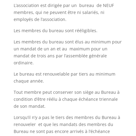
L’association est dirigée par un bureau de NEUF
membres, qui ne peuvent être ni salariés, ni
employés de l’association.
Les membres du bureau sont rééligibles.
Les membres du bureau sont élus au minimum pour
un mandat de un an et au maximum pour un
mandat de trois ans par l’assemblée générale
ordinaire.
Le bureau est renouvelable par tiers au minimum
chaque année.
Tout membre peut conserver son siège au Bureau à
condition d’être réélu à chaque échéance triennale
de son mandat.
Lorsqu’il n’y a pas le tiers des membres du Bureau à
renouveler et que les mandats des membres du
Bureau ne sont pas encore arrivés à l’échéance