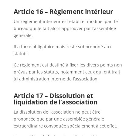
Article 16 – Règlement intérieur
Un règlement intérieur est établi et modifié par le
bureau qui le fait alors approuver par l’assemblée
générale.
Il a force obligatoire mais reste subordonné aux
statuts.
Ce règlement est destiné à fixer les divers points non
prévus par les statuts, notamment ceux qui ont trait
à l’administration interne de l’association.
Article 17 – Dissolution et
liquidation de l’association
La dissolution de l’association ne peut être
prononcée que par une assemblée générale
extraordinaire convoquée spécialement à cet effet.