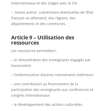
internationaux et des stages avec le CIV
– toutes autres subventions éventuelles de l’État
français ou allemand, des régions, des
départements et des communes.
Article 9 – Utilisation des
ressources
Les ressources permettent :
– la rémunération des enseignants engagés par
l’association
– l’indemnisation d’autres intervenants extérieurs
– une contribution au financement de la
participation des enseignants aux conférences et
congrès internationaux
– le développement des actions culturelles