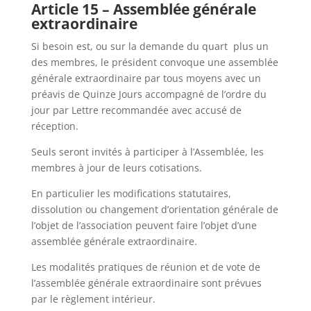
Article 15 – Assemblée générale
extraordinaire
Si besoin est, ou sur la demande du quart plus un
des membres, le président convoque une assemblée
générale extraordinaire par tous moyens avec un
préavis de Quinze Jours accompagné de l’ordre du
jour par Lettre recommandée avec accusé de
réception.
Seuls seront invités à participer à l’Assemblée, les
membres à jour de leurs cotisations.
En particulier les modifications statutaires,
dissolution ou changement d’orientation générale de
l’objet de l’association peuvent faire l’objet d’une
assemblée générale extraordinaire.
Les modalités pratiques de réunion et de vote de
l’assemblée générale extraordinaire sont prévues
par le règlement intérieur.