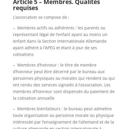
Article 5 – Membres. Qualités
requises
L’association se compose de :
– Membres actifs ou adhérents : les parents ou
représentant légal de l’enfant ayant au moins un
enfant dans la Section Internationale Allemande
ayant adhéré à l’APEG et étant à jour de ses
cotisations
– Membres d’honneur : le titre de membre
d’honneur peut être décerné par le bureau aux
personnes physiques ou morales qui rendent ou qui
ont rendu des services signalés à l’association. Les
membres d’honneur sont dispensés du paiement de
la cotisation annuelle
– Membres bienfaiteurs : le bureau peut admettre
toute organisation ou personne morale ou physique
intéressée par l’enseignement de l’allemand et de la
culture allemande en section internationale à