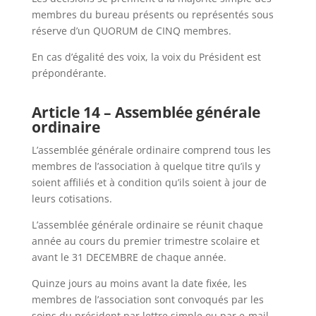
membres du bureau présents ou représentés sous
réserve d’un QUORUM de CINQ membres.
En cas d’égalité des voix, la voix du Président est
prépondérante.
Article 14 – Assemblée générale
ordinaire
L’assemblée générale ordinaire comprend tous les
membres de l’association à quelque titre qu’ils y
soient affiliés et à condition qu’ils soient à jour de
leurs cotisations.
L’assemblée générale ordinaire se réunit chaque
année au cours du premier trimestre scolaire et
avant le 31 DECEMBRE de chaque année.
Quinze jours au moins avant la date fixée, les
membres de l’association sont convoqués par les
soins du président par lettre simple ou par e-mail.