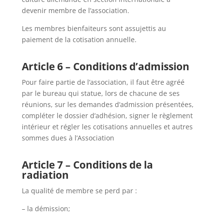
devenir membre de l’association.
Les membres bienfaiteurs sont assujettis au
paiement de la cotisation annuelle.
Article 6 – Conditions d’admission
Pour faire partie de l’association, il faut être agréé
par le bureau qui statue, lors de chacune de ses
réunions, sur les demandes d’admission présentées,
compléter le dossier d’adhésion, signer le règlement
intérieur et régler les cotisations annuelles et autres
sommes dues à l’Association
Article 7 – Conditions de la
radiation
La qualité de membre se perd par :
– la démission;