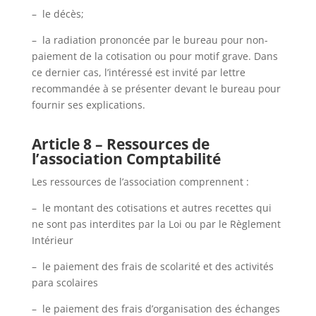
– le décès;
– la radiation prononcée par le bureau pour non-
paiement de la cotisation ou pour motif grave. Dans
ce dernier cas, l’intéressé est invité par lettre
recommandée à se présenter devant le bureau pour
fournir ses explications.
Article 8 – Ressources de
l’association Comptabilité
Les ressources de l’association comprennent :
– le montant des cotisations et autres recettes qui
ne sont pas interdites par la Loi ou par le Règlement
Intérieur
– le paiement des frais de scolarité et des activités
para scolaires
– le paiement des frais d’organisation des échanges