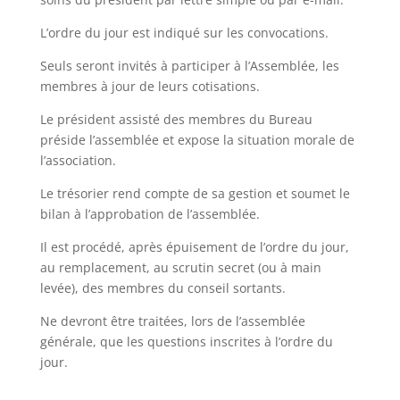
L’ordre du jour est indiqué sur les convocations.
Seuls seront invités à participer à l’Assemblée, les
membres à jour de leurs cotisations.
Le président assisté des membres du Bureau
préside l’assemblée et expose la situation morale de
l’association.
Le trésorier rend compte de sa gestion et soumet le
bilan à l’approbation de l’assemblée.
Il est procédé, après épuisement de l’ordre du jour,
au remplacement, au scrutin secret (ou à main
levée), des membres du conseil sortants.
Ne devront être traitées, lors de l’assemblée
générale, que les questions inscrites à l’ordre du
jour.