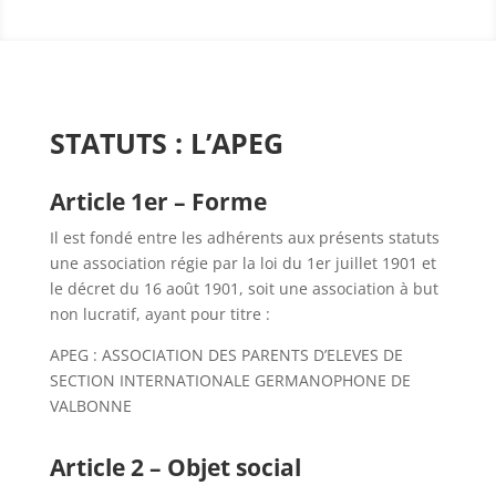
STATUTS : L’APEG
Article 1er – Forme
Il est fondé entre les adhérents aux présents statuts
une association régie par la loi du 1er juillet 1901 et
le décret du 16 août 1901, soit une association à but
non lucratif, ayant pour titre :
APEG : ASSOCIATION DES PARENTS D’ELEVES DE
SECTION INTERNATIONALE GERMANOPHONE DE
VALBONNE
Article 2 – Objet social