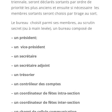
triennale, seront déclarés sortants par ordre de
priorité les plus anciens et ensuite si nécessaire les
membres sortants seront choisis par tirage au sort.
Le bureau choisit parmi ses membres, au scrutin
secret (ou à main levée), un bureau composé de
– un président;
– un vice-président
– un secrétaire
– un secrétaire adjoint
– un trésorier
– un contrôleur des comptes
– un coordinateur de fêtes intra-section
– un coordinateur de fêtes inter-section
– un chargé de cellule communication