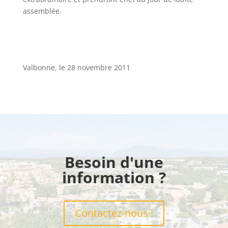
assemblée.
Valbonne, le 28 novembre 2011
Besoin d'une
information ?
Contactez-nous !