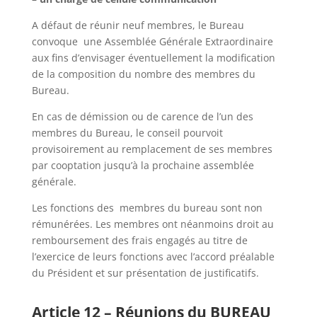
A défaut de réunir neuf membres, le Bureau
convoque une Assemblée Générale Extraordinaire
aux fins d’envisager éventuellement la modification
de la composition du nombre des membres du
Bureau.
En cas de démission ou de carence de l’un des
membres du Bureau, le conseil pourvoit
provisoirement au remplacement de ses membres
par cooptation jusqu’à la prochaine assemblée
générale.
Les fonctions des membres du bureau sont non
rémunérées. Les membres ont néanmoins droit au
remboursement des frais engagés au titre de
l’exercice de leurs fonctions avec l’accord préalable
du Président et sur présentation de justificatifs.
Article 12 – Réunions du BUREAU