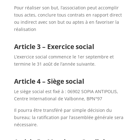
Pour réaliser son but, l’association peut accomplir
tous actes, conclure tous contrats en rapport direct
ou indirect avec son but ou aptes à en favoriser la
réalisation
Article 3 – Exercice social
L’exercice social commence le 1er septembre et
termine le 31 août de l’année suivante.
Article 4 – Siège social
Le siège social est fixé à : 06902 SOPIA ANTIPOLIS,
Centre International de Valbonne, BPN°97
Il pourra être transféré par simple décision du
bureau; la ratification par l’assemblée générale sera
nécessaire.