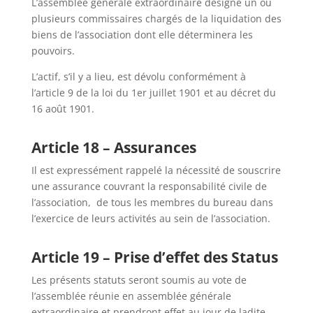
L’assemblée générale extraordinaire désigne un ou
plusieurs commissaires chargés de la liquidation des
biens de l’association dont elle déterminera les
pouvoirs.
L’actif, s’il y a lieu, est dévolu conformément à
l’article 9 de la loi du 1er juillet 1901 et au décret du
16 août 1901.
Article 18 – Assurances
Il est expressément rappelé la nécessité de souscrire
une assurance couvrant la responsabilité civile de
l’association, de tous les membres du bureau dans
l’exercice de leurs activités au sein de l’association.
Article 19 – Prise d’effet des Status
Les présents statuts seront soumis au vote de
l’assemblée réunie en assemblée générale
extraordinaire et prendront effet au jour de ladite