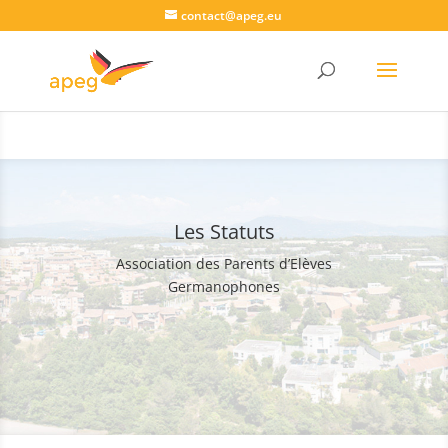
contact@apeg.eu
Les Statuts
Association des Parents d’Elèves
Germanophones