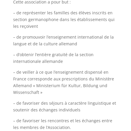
Cette association a pour but :
– de représenter les familles des élèves inscrits en
section germanophone dans les établissements qui
les reçoivent
– de promouvoir l’enseignement international de la
langue et de la culture allemand
– d’obtenir l’entière gratuité de la section
internationale allemande
– de veiller à ce que l’enseignement dispensé en
France corresponde aux prescriptions du Ministère
Allemand « Ministerium für Kultur, Bildung und
Wissenschaft »
– de favoriser des séjours à caractère linguistique et
soutenir des échanges individuels
– de favoriser les rencontres et les échanges entre
les membres de l’Association.